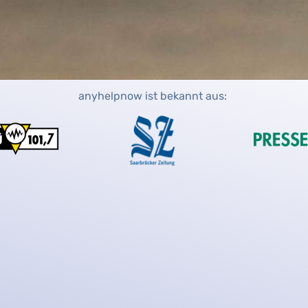
anyhelpnow ist bekannt aus: