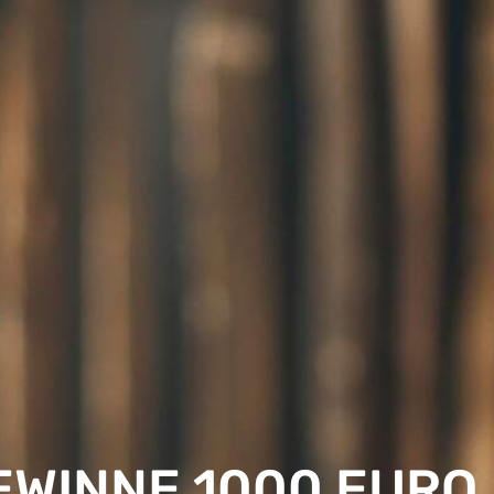
EWINNE 1000 EURO